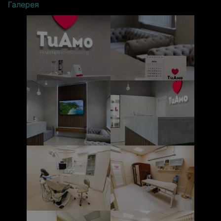
Галерея