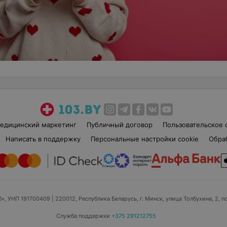
едицинский маркетинг
Публичный договор
Пользовательское 
Написать в поддержку
Персональные настройки cookie
Обра
б», УНП 191700409
| 220012, Республика Беларусь, г. Минск, улица Толбухина, 2, п
Служба поддержки
+375 291212755