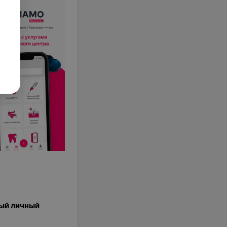
ый личный