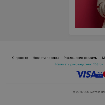
О проекте
Новости проекта
Размещение рекламы
М
Написать руководителю 103.by
© 2026 ООО «Артокс Ла