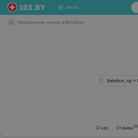
Меню
Медицинские центры в Витебске
36
О нас
Отзывы