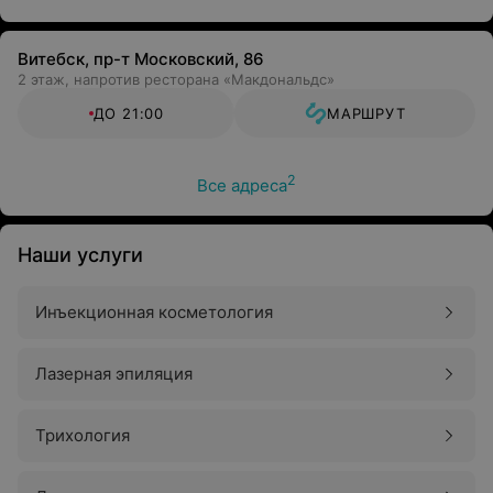
Витебск, пр-т Московский, 86
2 этаж, напротив ресторана «Макдональдс»
ДО 21:00
МАРШРУТ
2
Все адреса
Наши услуги
Инъекционная косметология
Лазерная эпиляция
Трихология