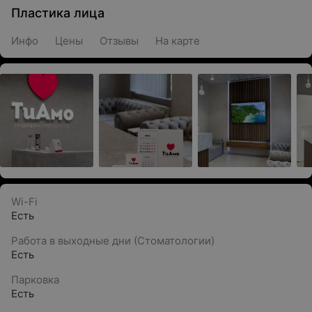
Пластика лица
Инфо
Цены
Отзывы
На карте
Wi-Fi
Есть
Работа в выходные дни (Стоматологии)
Есть
Парковка
Есть