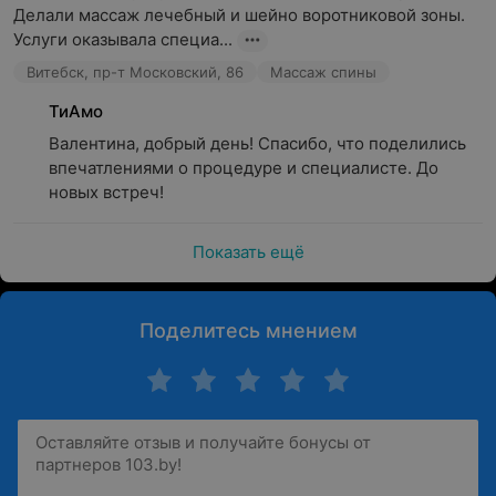
Делали массаж лечебный и шейно воротниковой зоны. 
Услуги оказывала специа...
Витебск, пр-т Московский, 86
Массаж спины
ТиАмо
Валентина, добрый день! Спасибо, что поделились 
впечатлениями о процедуре и специалисте. До 
новых встреч!
Показать ещё
Поделитесь мнением