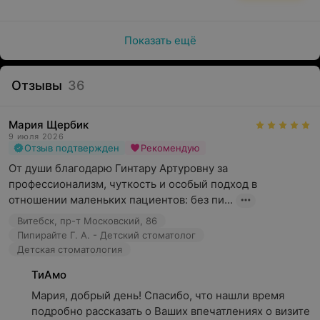
Показать ещё
Отзывы
36
Мария Щербик
9 июля 2026
Отзыв подтвержден
Рекомендую
От души благодарю Гинтару Артуровну за 
профессионализм, чуткость и особый подход в 
отношении маленьких пациентов: без пи...
Витебск, пр-т Московский, 86
Пипирайте Г. А. - Детский стоматолог
Детская стоматология
ТиАмо
Мария, добрый день! Спасибо, что нашли время 
подробно рассказать о Ваших впечатлениях о визите 